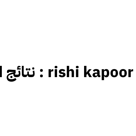
rishi kapoor
نتائج العلامات :