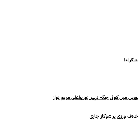
خلاف ورزی پر شوکاز جاری