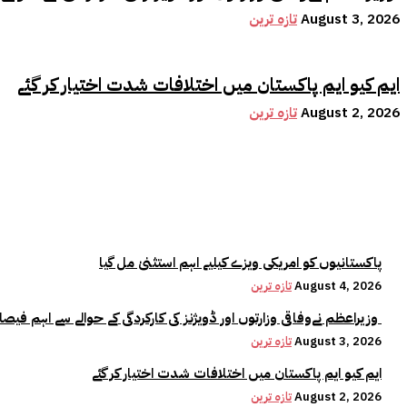
August 3, 2026
تازہ ترین
ایم کیو ایم پاکستان میں اختلافات شدت اختیار کر گئے
August 2, 2026
تازہ ترین
پاکستانیوں کو امریکی ویزے کیلیے اہم استثنیٰ مل گیا
August 4, 2026
تازہ ترین
وزیراعظم نےوفاقی وزارتوں اور ڈویژنز کی کارکردگی کے حوالے سے اہم فیصلہ کر لیا
August 3, 2026
تازہ ترین
ایم کیو ایم پاکستان میں اختلافات شدت اختیار کر گئے
August 2, 2026
تازہ ترین