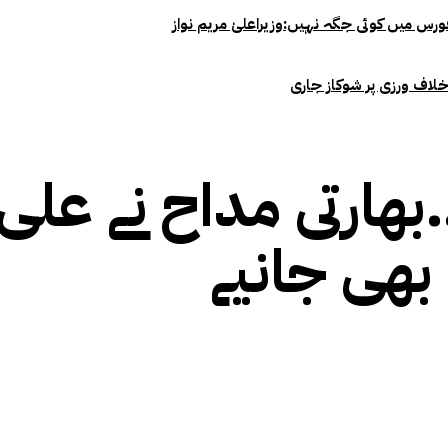
خلاف ورزی پر شوکاز جاری
بھی جانیے