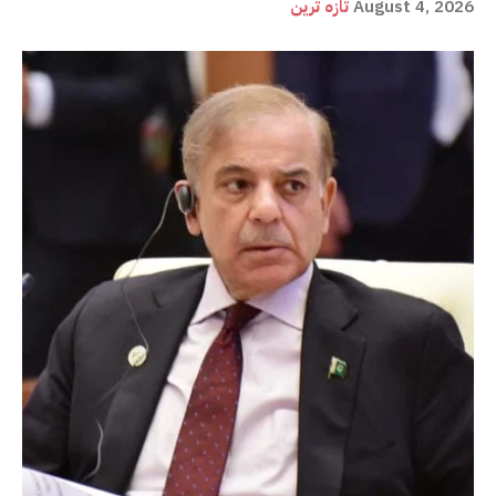
August 4, 2026
تازہ ترین