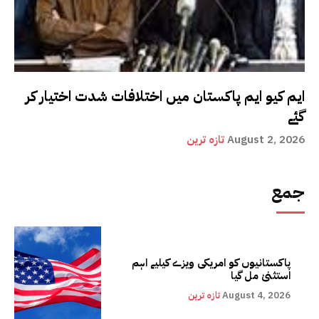
ایم کیو ایم پاکستان میں اختلافات شدت اختیار کر
گئے
August 2, 2026
تازہ ترین
جمع
پاکستانیوں کو امریکی ویزے کیلیے اہم
استثنیٰ مل گیا
August 4, 2026
تازہ ترین