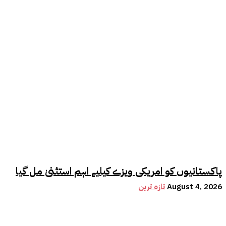
پاکستانیوں کو امریکی ویزے کیلیے اہم استثنیٰ مل گیا
August 4, 2026
تازہ ترین