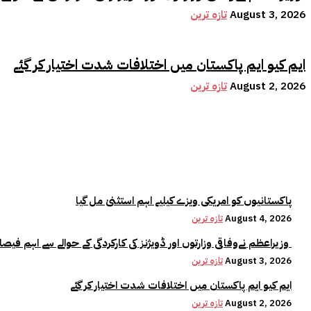
August 3, 2026
تازہ ترین
ایم کیو ایم پاکستان میں اختلافات شدت اختیار کر گئے
August 2, 2026
تازہ ترین
پاکستانیوں کو امریکی ویزے کیلیے اہم استثنیٰ مل گیا
August 4, 2026
تازہ ترین
وزیراعظم نےوفاقی وزارتوں اور ڈویژنز کی کارکردگی کے حوالے سے اہم فیصلہ کر لیا
August 3, 2026
تازہ ترین
ایم کیو ایم پاکستان میں اختلافات شدت اختیار کر گئے
August 2, 2026
تازہ ترین