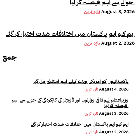
حوالے سے اہم فیصلہ کر لیا
August 3, 2026
تازہ ترین
ایم کیو ایم پاکستان میں اختلافات شدت اختیار کر گئے
August 2, 2026
تازہ ترین
جمع
پاکستانیوں کو امریکی ویزے کیلیے اہم استثنیٰ مل گیا
August 4, 2026
تازہ ترین
وزیراعظم نےوفاقی وزارتوں اور ڈویژنز کی کارکردگی کے حوالے سے اہم
فیصلہ کر لیا
August 3, 2026
تازہ ترین
ایم کیو ایم پاکستان میں اختلافات شدت اختیار کر گئے
August 2, 2026
تازہ ترین