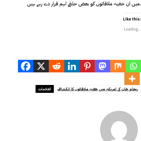
میں ان خفیہ ملاقاتوں کو بعض حلقے اہم قرار دے رہے ہیں.
Like this:
Loading...
ریحام خان کی امریکہ میں خفیہ ملاقاتوں کا انکشاف
العلامات