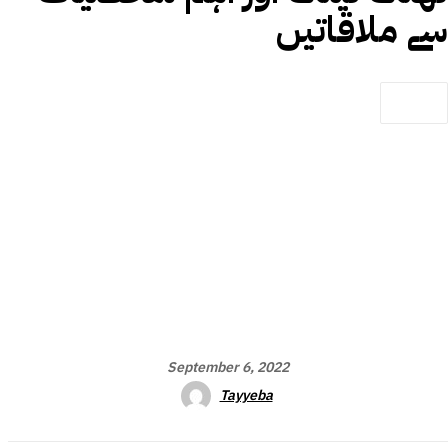
سے ملاقاتیں
September 6, 2022
Tayyeba