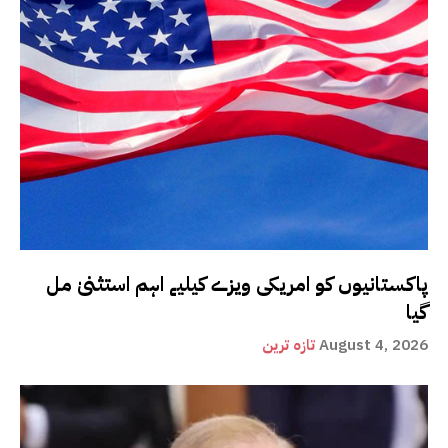
پاکستانیوں کو امریکی ویزے کیلیے اہم استثنیٰ مل
گیا
August 4, 2026
تازہ ترین