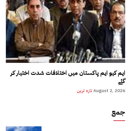
ایم کیو ایم پاکستان میں اختلافات شدت اختیار کر
گئے
August 2, 2026
تازہ ترین
جمع