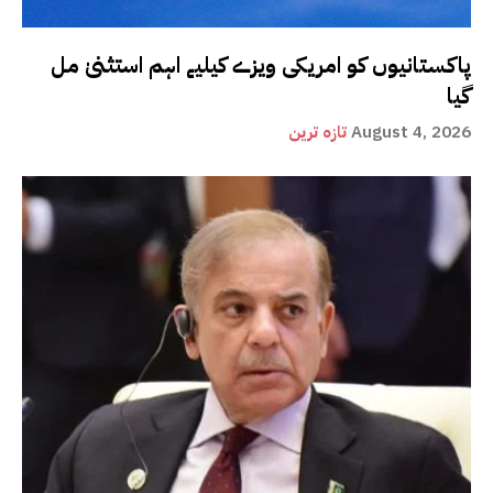
پاکستانیوں کو امریکی ویزے کیلیے اہم استثنیٰ مل
گیا
August 4, 2026
تازہ ترین