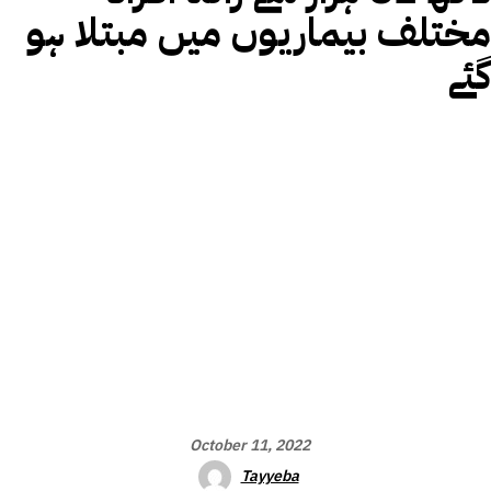
مختلف بیماریوں میں مبتلا ہو
گئے
October 11, 2022
Tayyeba