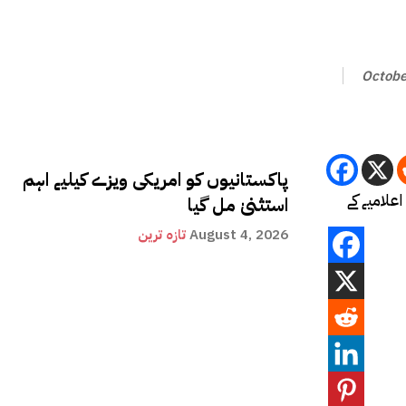
Octobe
پاکستانیوں کو امریکی ویزے کیلیے اہم
اعلامیے کے
استثنیٰ مل گیا
August 4, 2026
تازہ ترین