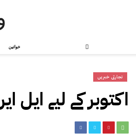
و
خواتین
تجارتی خبریں
اکتوبر کے لیے ایل 