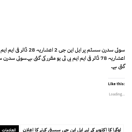
گئی ہے۔
Like this:
Loading...
اوگرا کا اکتوبر کے لیے ایل این جی سستی کرنے کا اعلان
العلامات