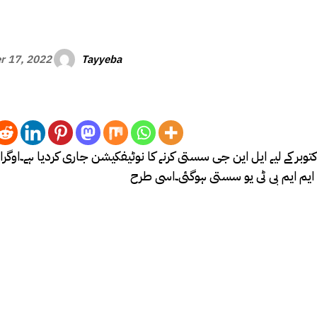
Tayyeba
r 17, 2022
 اکتوبر کے لیے ایل این جی سستی کرنے کا نوٹیفکیشن جاری کردیا ہے۔اوگرا 