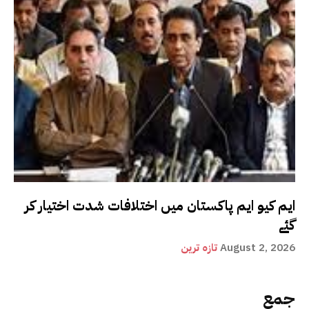
ایم کیو ایم پاکستان میں اختلافات شدت اختیار کر
گئے
August 2, 2026
تازہ ترین
جمع