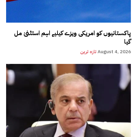
پاکستانیوں کو امریکی ویزے کیلیے اہم استثنیٰ مل
گیا
August 4, 2026
تازہ ترین