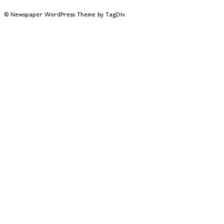
© Newspaper WordPress Theme by TagDiv