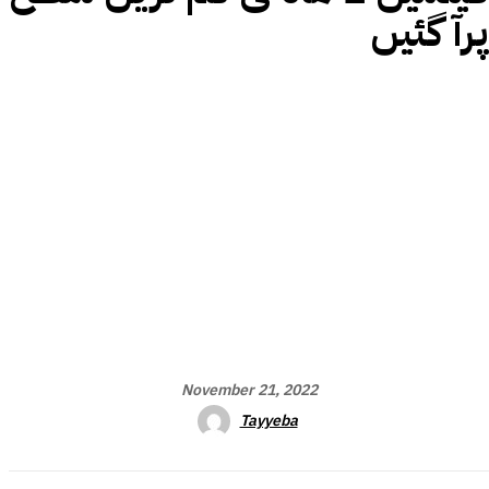
پرآ گئیں
November 21, 2022
Tayyeba