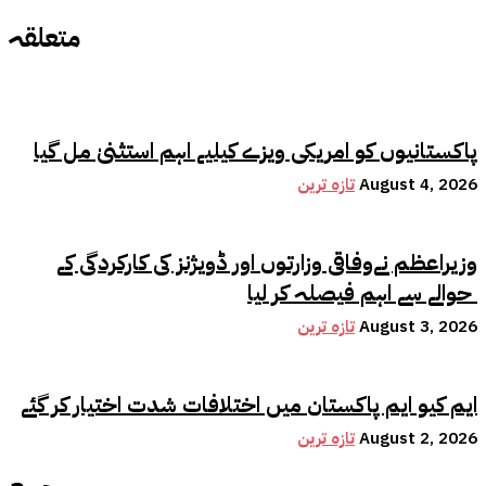
متعلقہ
پاکستانیوں کو امریکی ویزے کیلیے اہم استثنیٰ مل گیا
August 4, 2026
تازہ ترین
وزیراعظم نےوفاقی وزارتوں اور ڈویژنز کی کارکردگی کے
حوالے سے اہم فیصلہ کر لیا
August 3, 2026
تازہ ترین
ایم کیو ایم پاکستان میں اختلافات شدت اختیار کر گئے
August 2, 2026
تازہ ترین