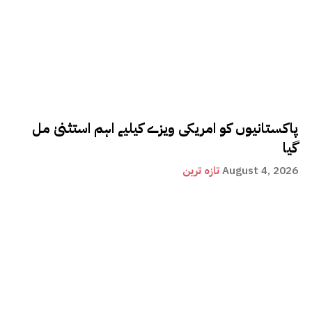
پاکستانیوں کو امریکی ویزے کیلیے اہم استثنیٰ مل
گیا
August 4, 2026
تازہ ترین