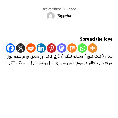
November 21, 2022
Tayyeba
Spread the love
لندن ( نیٹ نیوز ) مسلم لیگ (ن) کے قائد اور سابق وزیراعظم نواز
شریف نے برطانوی ہوم آفس سے اپنی اپیل واپس لے لی۔”جنگ ” کے