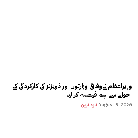
وزیراعظم نےوفاقی وزارتوں اور ڈویژنز کی کارکردگی کے
حوالے سے اہم فیصلہ کر لیا
August 3, 2026
تازہ ترین