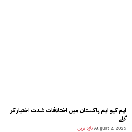
ایم کیو ایم پاکستان میں اختلافات شدت اختیار کر
گئے
August 2, 2026
تازہ ترین