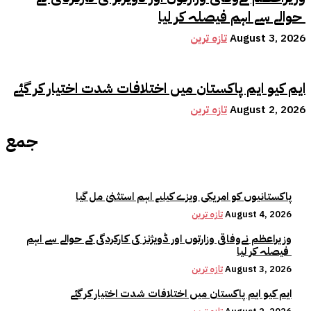
حوالے سے اہم فیصلہ کر لیا
August 3, 2026
تازہ ترین
ایم کیو ایم پاکستان میں اختلافات شدت اختیار کر گئے
August 2, 2026
تازہ ترین
جمع
پاکستانیوں کو امریکی ویزے کیلیے اہم استثنیٰ مل گیا
August 4, 2026
تازہ ترین
وزیراعظم نےوفاقی وزارتوں اور ڈویژنز کی کارکردگی کے حوالے سے اہم
فیصلہ کر لیا
August 3, 2026
تازہ ترین
ایم کیو ایم پاکستان میں اختلافات شدت اختیار کر گئے