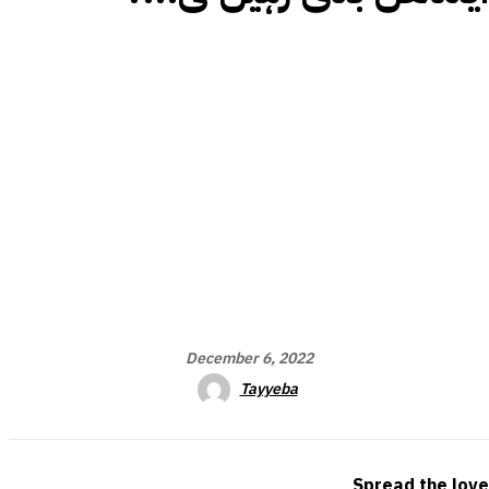
December 6, 2022
Tayyeba
Spread the love