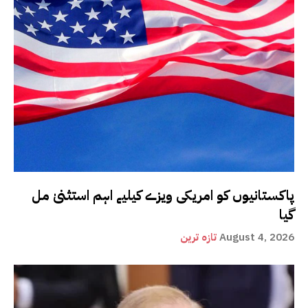
پاکستانیوں کو امریکی ویزے کیلیے اہم استثنیٰ مل
گیا
August 4, 2026
تازہ ترین