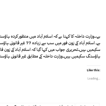
ہاؤسنگ سکیمیں ہیں۔وزارت داخلہ کے مطابق غیر قانونی ہاؤسنگ س
Like this:
Loading...