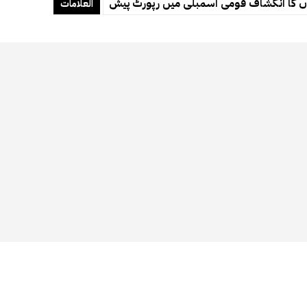
العلامات