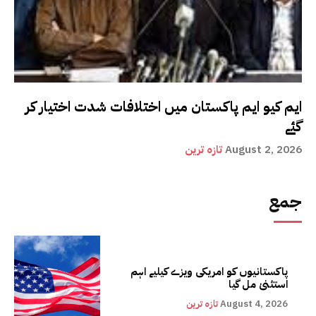
ایم کیو ایم پاکستان میں اختلافات شدت اختیار کر
گئے
August 2, 2026
تازہ ترین
جمع
پاکستانیوں کو امریکی ویزے کیلیے اہم
استثنیٰ مل گیا
August 4, 2026
تازہ ترین