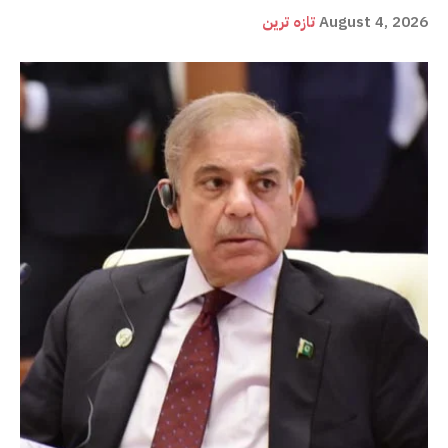
August 4, 2026
تازہ ترین