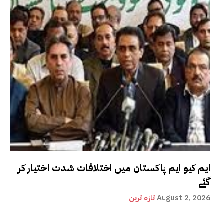
ایم کیو ایم پاکستان میں اختلافات شدت اختیار کر
گئے
August 2, 2026
تازہ ترین