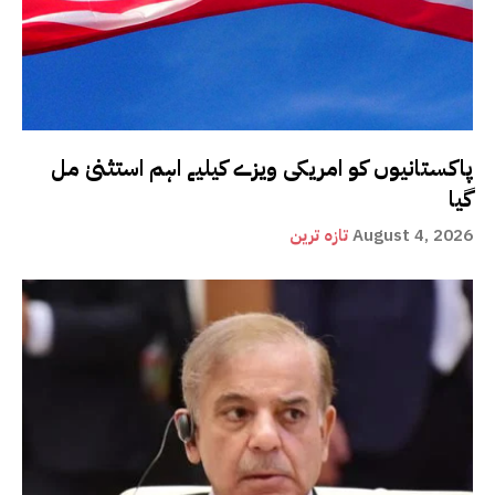
پاکستانیوں کو امریکی ویزے کیلیے اہم استثنیٰ مل
گیا
August 4, 2026
تازہ ترین