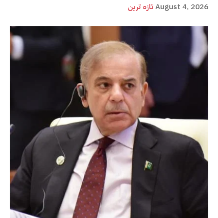
August 4, 2026
تازہ ترین