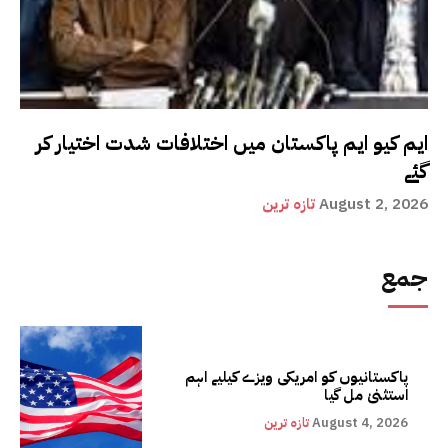
ایم کیو ایم پاکستان میں اختلافات شدت اختیار کر
گئے
August 2, 2026
تازہ ترین
جمع
پاکستانیوں کو امریکی ویزے کیلیے اہم
استثنیٰ مل گیا
August 4, 2026
تازہ ترین