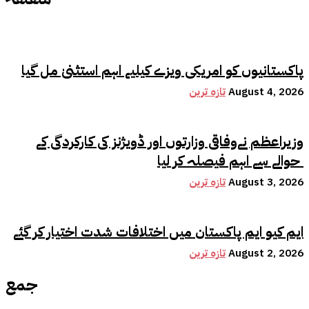
پاکستانیوں کو امریکی ویزے کیلیے اہم استثنیٰ مل گیا
August 4, 2026
تازہ ترین
وزیراعظم نےوفاقی وزارتوں اور ڈویژنز کی کارکردگی کے
حوالے سے اہم فیصلہ کر لیا
August 3, 2026
تازہ ترین
ایم کیو ایم پاکستان میں اختلافات شدت اختیار کر گئے
August 2, 2026
تازہ ترین
جمع