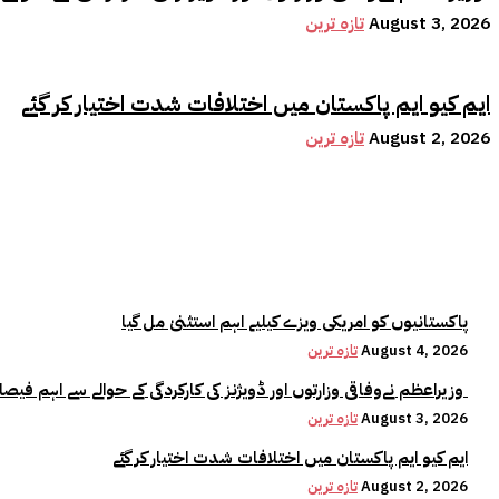
August 3, 2026
تازہ ترین
ایم کیو ایم پاکستان میں اختلافات شدت اختیار کر گئے
August 2, 2026
تازہ ترین
پاکستانیوں کو امریکی ویزے کیلیے اہم استثنیٰ مل گیا
August 4, 2026
تازہ ترین
وزیراعظم نےوفاقی وزارتوں اور ڈویژنز کی کارکردگی کے حوالے سے اہم فیصلہ کر لیا
August 3, 2026
تازہ ترین
ایم کیو ایم پاکستان میں اختلافات شدت اختیار کر گئے
August 2, 2026
تازہ ترین