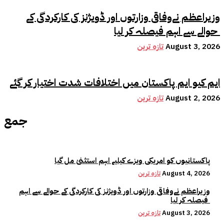
وزیراعظم نےوفاقی وزارتوں اور ڈویژنز کی کارکردگی کے
حوالے سے اہم فیصلہ کر لیا
August 3, 2026
تازہ ترین
ایم کیو ایم پاکستان میں اختلافات شدت اختیار کر گئے
August 2, 2026
تازہ ترین
جمع
پاکستانیوں کو امریکی ویزے کیلیے اہم استثنیٰ مل گیا
August 4, 2026
تازہ ترین
وزیراعظم نےوفاقی وزارتوں اور ڈویژنز کی کارکردگی کے حوالے سے اہم
فیصلہ کر لیا
August 3, 2026
تازہ ترین