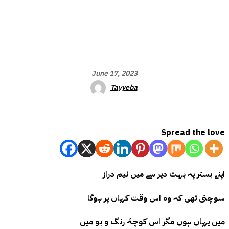
June 17, 2023
Tayyeba
Spread the love
اپنے بستر پہ بہت دیر سے میں نیم دراز
سوچتی تھی کہ وہ اس وقت کہاں پر ہوگا
میں یہاں ہوں مگر اس کوچۂ رنگ و بو میں