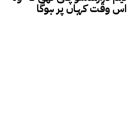
اس وقت کہاں پر ہوگا