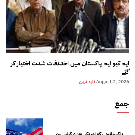
ایم کیو ایم پاکستان میں اختلافات شدت اختیار کر
گئے
August 2, 2026
تازہ ترین
جمع
پاکستانیوں کو امریکی ویزے کیلیے اہم