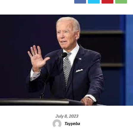
July 8, 2023
Tayyeba