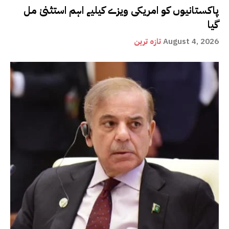
پاکستانیوں کو امریکی ویزے کیلیے اہم استثنیٰ مل
گیا
August 4, 2026
تازہ ترین