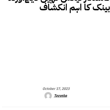
بینک کا اہم انکشاف
October 17, 2023
Tayyeba