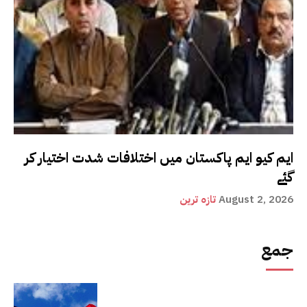
ایم کیو ایم پاکستان میں اختلافات شدت اختیار کر
گئے
August 2, 2026
تازہ ترین
جمع