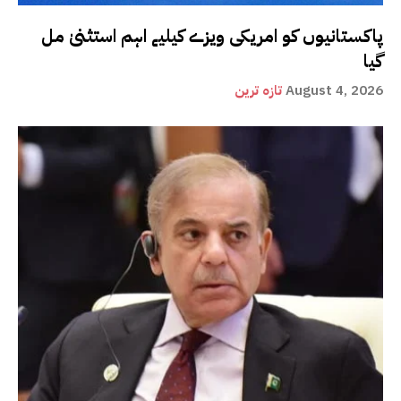
پاکستانیوں کو امریکی ویزے کیلیے اہم استثنیٰ مل
گیا
August 4, 2026
تازہ ترین