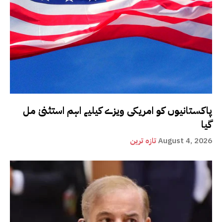
پاکستانیوں کو امریکی ویزے کیلیے اہم استثنیٰ مل
گیا
August 4, 2026
تازہ ترین