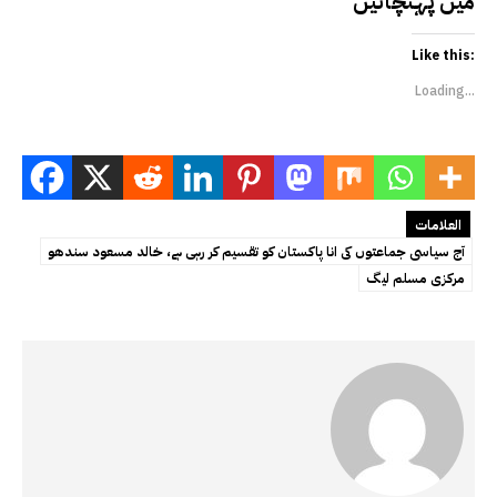
میں پہنچائیں
Like this:
Loading...
العلامات
آج سیاسی جماعتوں کی انا پاکستان کو تقسیم کر رہی ہے، خالد مسعود سندھو
مرکزی مسلم لیگ