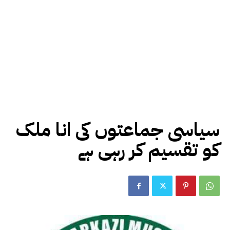
سیاسی جماعتوں کی انا ملک
کو تقسیم کر رہی ہے