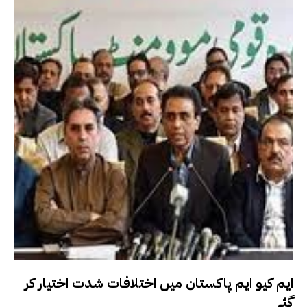
ایم کیو ایم پاکستان میں اختلافات شدت اختیار کر
گئے