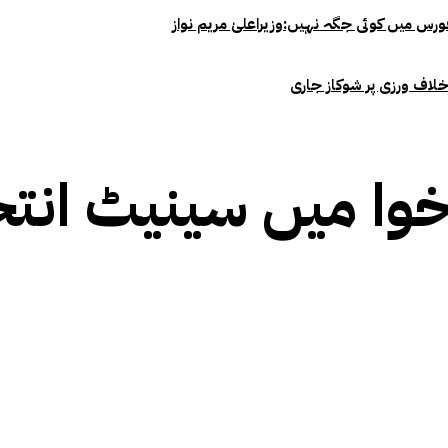
خلاف ورزی پر شوکاز جاری
خوا میں سینیٹ انتخ