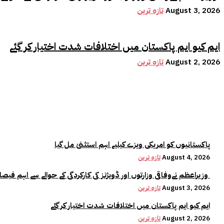
August 3, 2026
تازہ ترین
ایم کیو ایم پاکستان میں اختلافات شدت اختیار کر گئے
August 2, 2026
تازہ ترین
پاکستانیوں کو امریکی ویزے کیلیے اہم استثنیٰ مل گیا
August 4, 2026
تازہ ترین
وزیراعظم نےوفاقی وزارتوں اور ڈویژنز کی کارکردگی کے حوالے سے اہم فیصلہ کر لیا
August 3, 2026
تازہ ترین
ایم کیو ایم پاکستان میں اختلافات شدت اختیار کر گئے
August 2, 2026
تازہ ترین