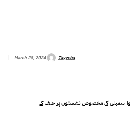
Tayyeba
March 28, 2024
وا اسمبلی کی مخصوص نشستوں پر حلف کے