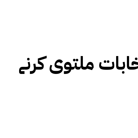
ابات ملتوی کرنے