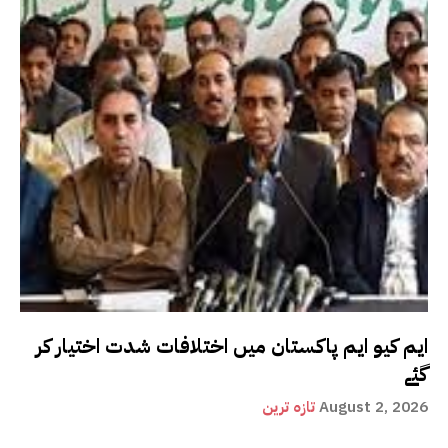
ایم کیو ایم پاکستان میں اختلافات شدت اختیار کر
گئے
August 2, 2026
تازہ ترین