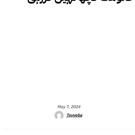
May 7, 2024
Tayyeba