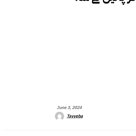
June 3, 2024
Tayyeba