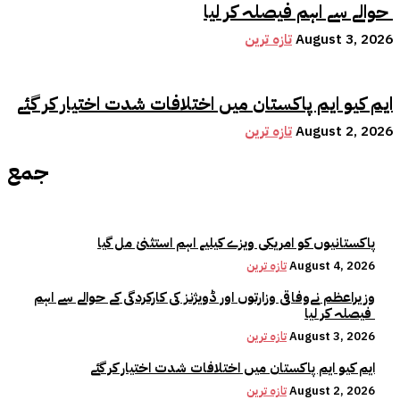
حوالے سے اہم فیصلہ کر لیا
August 3, 2026
تازہ ترین
ایم کیو ایم پاکستان میں اختلافات شدت اختیار کر گئے
August 2, 2026
تازہ ترین
جمع
پاکستانیوں کو امریکی ویزے کیلیے اہم استثنیٰ مل گیا
August 4, 2026
تازہ ترین
وزیراعظم نےوفاقی وزارتوں اور ڈویژنز کی کارکردگی کے حوالے سے اہم
فیصلہ کر لیا
August 3, 2026
تازہ ترین
ایم کیو ایم پاکستان میں اختلافات شدت اختیار کر گئے
August 2, 2026
تازہ ترین