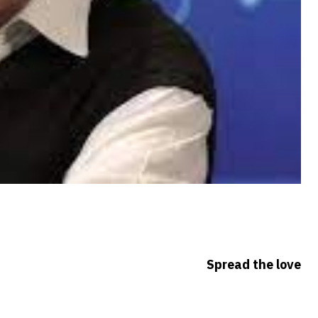
Spread the love