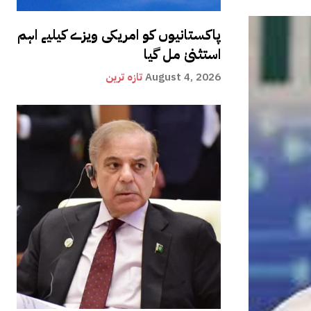
پاکستانیوں کو امریکی ویزے کیلیے اہم
استثنیٰ مل گیا
August 4, 2026
تازہ ترین