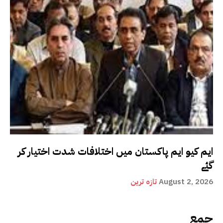
ایم کیو ایم پاکستان میں اختلافات شدت اختیار کر
گئے
August 2, 2026
تازہ ترین
جمع