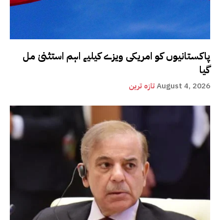
پاکستانیوں کو امریکی ویزے کیلیے اہم استثنیٰ مل
گیا
August 4, 2026
تازہ ترین