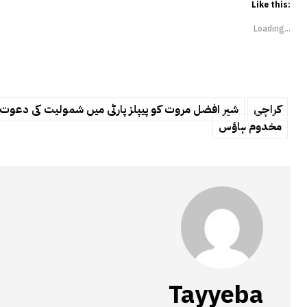
Like this:
Loading...
کراچی
شیر افضل مروت کو پیپلز پارٹی میں شمولیت کی دعوت
مخدوم ہاؤس
Tayyeba