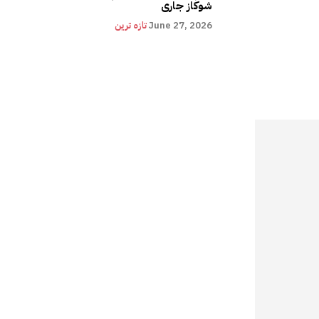
شوکاز جاری
June 27, 2026
تازہ ترین