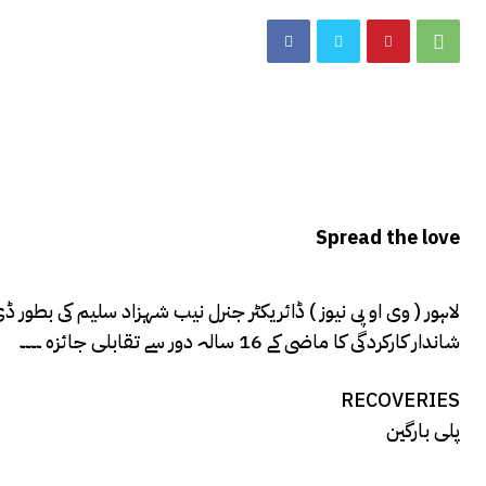
Spread the love
شاندار کارکردگی کا ماضی کے 16 سالہ دور سے تقابلی جائزہ ۔۔۔۔
RECOVERIES
پلی بارگین