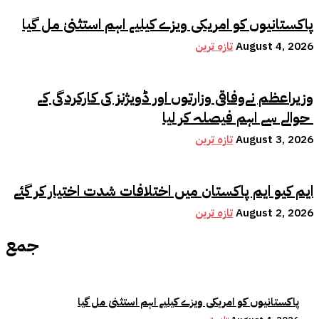
پاکستانیوں کو امریکی ویزے کیلیے اہم استثنیٰ مل گیا
August 4, 2026
تازہ ترین
وزیراعظم نےوفاقی وزارتوں اور ڈویژنز کی کارکردگی کے
حوالے سے اہم فیصلہ کر لیا
August 3, 2026
تازہ ترین
ایم کیو ایم پاکستان میں اختلافات شدت اختیار کر گئے
August 2, 2026
تازہ ترین
جمع
پاکستانیوں کو امریکی ویزے کیلیے اہم استثنیٰ مل گیا