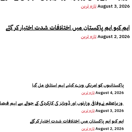
August 3, 2026
تازہ ترین
ایم کیو ایم پاکستان میں اختلافات شدت اختیار کر گئے
August 2, 2026
تازہ ترین
پاکستانیوں کو امریکی ویزے کیلیے اہم استثنیٰ مل گیا
August 4, 2026
تازہ ترین
وزیراعظم نےوفاقی وزارتوں اور ڈویژنز کی کارکردگی کے حوالے سے اہم فیصلہ کر لیا
August 3, 2026
تازہ ترین
ایم کیو ایم پاکستان میں اختلافات شدت اختیار کر گئے
August 2, 2026
تازہ ترین