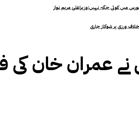
خلاف ورزی پر شوکاز جاری
نے عمران خان کی فو