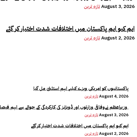
August 3, 2026
تازہ ترین
ایم کیو ایم پاکستان میں اختلافات شدت اختیار کر گئے
August 2, 2026
تازہ ترین
پاکستانیوں کو امریکی ویزے کیلیے اہم استثنیٰ مل گیا
August 4, 2026
تازہ ترین
وزیراعظم نےوفاقی وزارتوں اور ڈویژنز کی کارکردگی کے حوالے سے اہم فیصلہ کر لیا
August 3, 2026
تازہ ترین
ایم کیو ایم پاکستان میں اختلافات شدت اختیار کر گئے
August 2, 2026
تازہ ترین