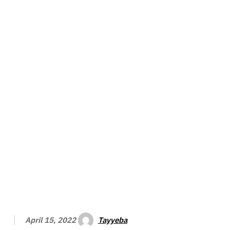
Tayyeba
April 15, 2022