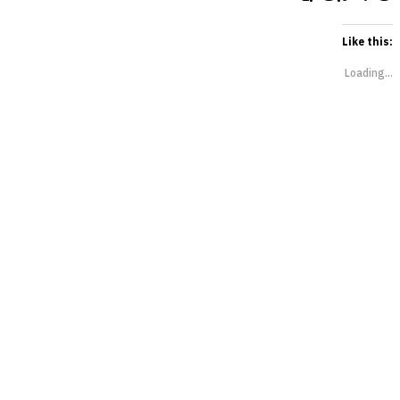
Like this:
Loading...