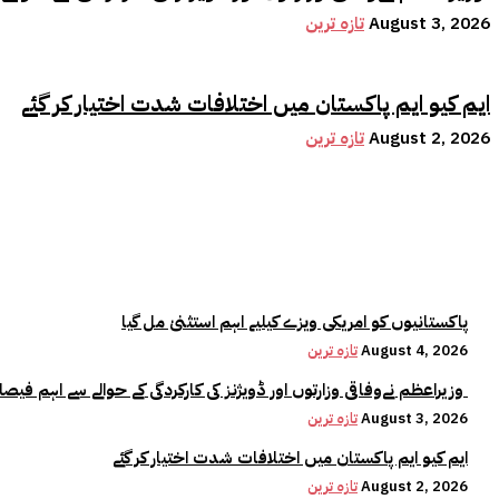
August 3, 2026
تازہ ترین
ایم کیو ایم پاکستان میں اختلافات شدت اختیار کر گئے
August 2, 2026
تازہ ترین
پاکستانیوں کو امریکی ویزے کیلیے اہم استثنیٰ مل گیا
August 4, 2026
تازہ ترین
وزیراعظم نےوفاقی وزارتوں اور ڈویژنز کی کارکردگی کے حوالے سے اہم فیصلہ کر لیا
August 3, 2026
تازہ ترین
ایم کیو ایم پاکستان میں اختلافات شدت اختیار کر گئے
August 2, 2026
تازہ ترین