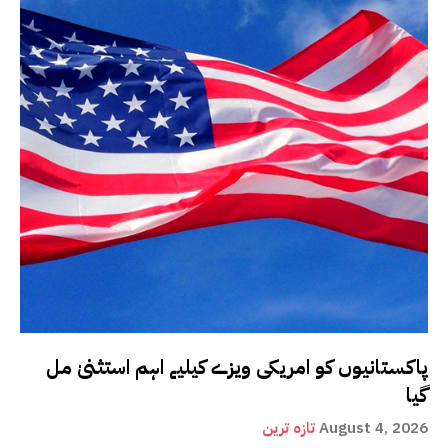
پاکستانیوں کو امریکی ویزے کیلیے اہم استثنیٰ مل
گیا
August 4, 2026
تازہ ترین