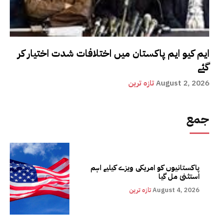
ایم کیو ایم پاکستان میں اختلافات شدت اختیار کر
گئے
August 2, 2026
تازہ ترین
جمع
پاکستانیوں کو امریکی ویزے کیلیے اہم
استثنیٰ مل گیا
August 4, 2026
تازہ ترین