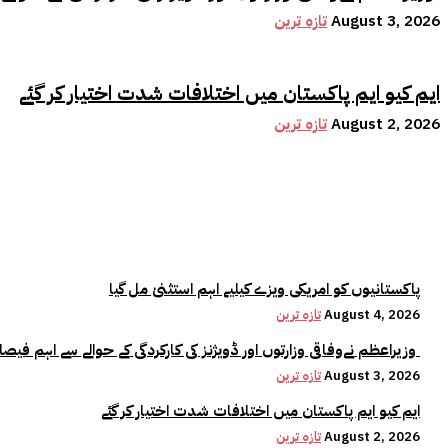
August 3, 2026
تازہ ترین
ایم کیو ایم پاکستان میں اختلافات شدت اختیار کر گئے
August 2, 2026
تازہ ترین
پاکستانیوں کو امریکی ویزے کیلیے اہم استثنیٰ مل گیا
August 4, 2026
تازہ ترین
وزیراعظم نےوفاقی وزارتوں اور ڈویژنز کی کارکردگی کے حوالے سے اہم فیصلہ کر لیا
August 3, 2026
تازہ ترین
ایم کیو ایم پاکستان میں اختلافات شدت اختیار کر گئے
August 2, 2026
تازہ ترین