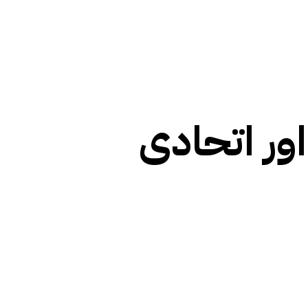
ر اتحادی