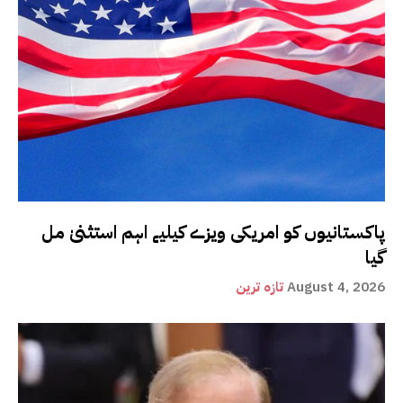
پاکستانیوں کو امریکی ویزے کیلیے اہم استثنیٰ مل
گیا
August 4, 2026
تازہ ترین