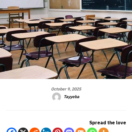
October 9, 2025
Tayyeba
Spread the love