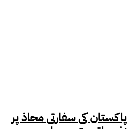
پاکستان کی سفارتی محاذ پر