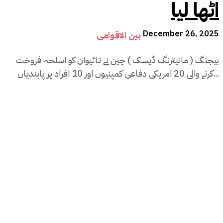
اٹھا لیا
December 26, 2025
بین الاقوامی
بیجنگ ( مانیٹرنگ ڈیسک ) چین نے تائیوان کو اسلحہ فروخت
کرنے والی 20 امریکی دفاعی کمپنیوں اور 10 افراد پر پابندیاں...