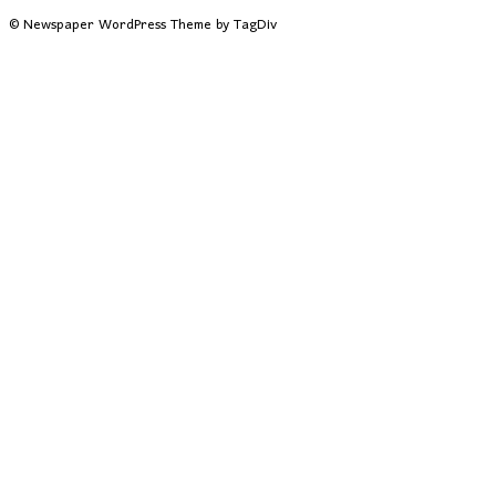
© Newspaper WordPress Theme by TagDiv