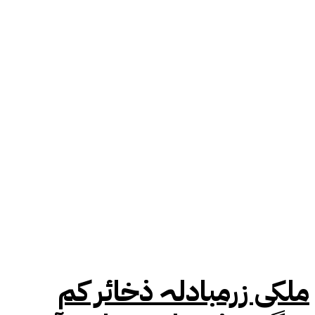
ملکی زرمبادلہ ذخائر کم