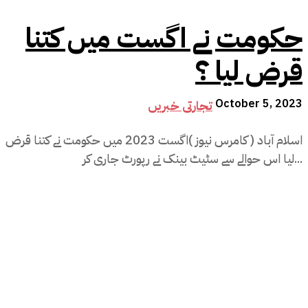
حکومت نے اگست میں کتنا
قرض لیا ؟
October 5, 2023
تجارتی خبریں
اسلام آباد ( کامرس نیوز )اگست 2023 میں حکومت نے کتنا قرض
لیا اس حوالے سے سٹیٹ بینک نے رپورٹ جاری کر...