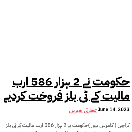
حکومت نے 2 ہزار 586 ارب
مالیت کے ٹی بلز فروخت کردیے
June 14, 2023
تجارتی خبریں
کراچی ( کامرس نیوز )حکومت نے 2 ہزار 586 ارب مالیت کے ٹی بلز