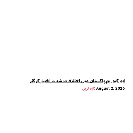
ایم کیو ایم پاکستان میں اختلافات شدت اختیار کر گئے
August 2, 2026
تازہ ترین