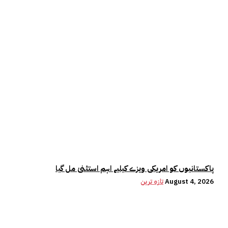
پاکستانیوں کو امریکی ویزے کیلیے اہم استثنیٰ مل گیا
August 4, 2026
تازہ ترین