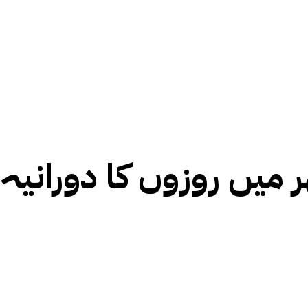
ر میں روزوں کا دورانیہ 