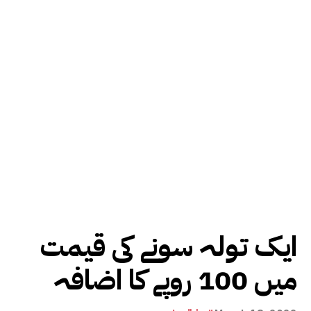
ایک تولہ سونے کی قیمت
میں 100 روپے کا اضافہ