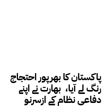
پاکستان کا بھرپور احتجاج
رنگ لے آیا، بھارت نے اپنے
دفاعی نظام کے ازسرنو