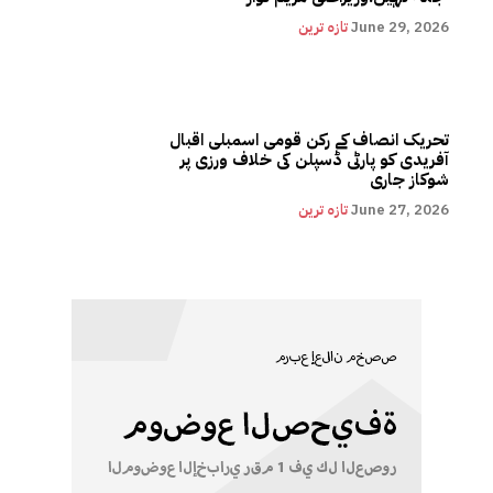
June 29, 2026
تازہ ترین
تحریک انصاف کے رکن قومی اسمبلی اقبال
آفریدی کو پارٹی ڈسپلن کی خلاف ورزی پر
شوکاز جاری
June 27, 2026
تازہ ترین