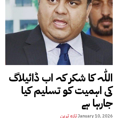
اللّٰہ کا شکر کہ اب ڈائیلاگ
کی اہمیت کو تسلیم کیا
جارہا ہے
تازہ ترین
January 10, 2026