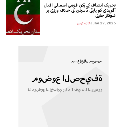
تحریک انصاف کے رکن قومی اسمبلی اقبال
آفریدی کو پارٹی ڈسپلن کی خلاف ورزی پر
شوکاز جاری
June 27, 2026
تازہ ترین