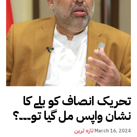
تحریک انصاف کو بلے کا
نشان واپس مل گیا تو۔۔۔؟
تازہ ترین
March 16, 2024